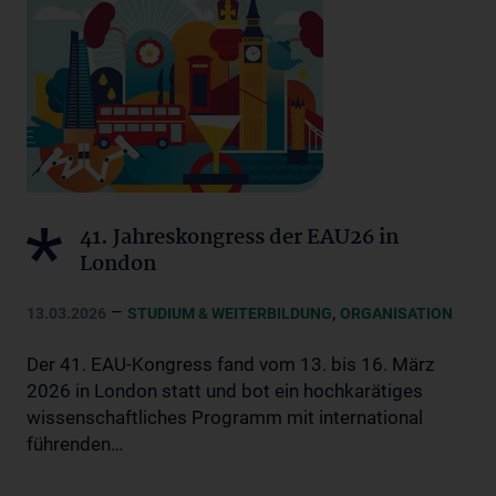
41. Jahreskongress der EAU26 in
London
–
,
13.03.2026
STUDIUM & WEITERBILDUNG
ORGANISATION
Der 41. EAU-Kongress fand vom 13. bis 16. März
2026 in London statt und bot ein hochkarätiges
wissenschaftliches Programm mit international
führenden…