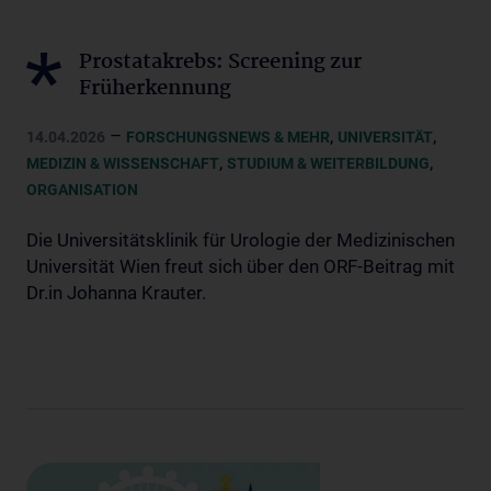
Prostatakrebs: Screening zur
Früherkennung
–
,
,
14.04.2026
FORSCHUNGSNEWS & MEHR
UNIVERSITÄT
,
,
MEDIZIN & WISSENSCHAFT
STUDIUM & WEITERBILDUNG
ORGANISATION
Die Universitätsklinik für Urologie der Medizinischen
Universität Wien freut sich über den ORF-Beitrag mit
Dr.in Johanna Krauter.