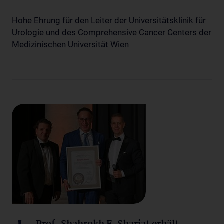
Hohe Ehrung für den Leiter der Universitätsklinik für
Urologie und des Comprehensive Cancer Centers der
Medizinischen Universität Wien