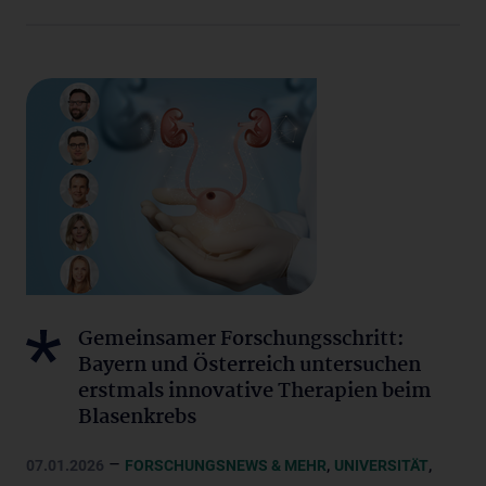
Gemeinsamer Forschungsschritt:
Bayern und Österreich untersuchen
erstmals innovative Therapien beim
Blasenkrebs
–
,
,
07.01.2026
FORSCHUNGSNEWS & MEHR
UNIVERSITÄT