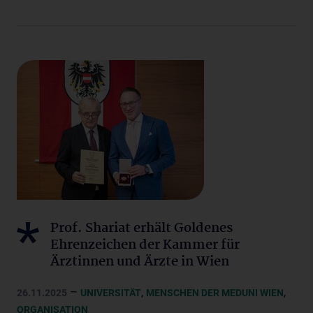
Prof. Shariat erhält Goldenes
Ehrenzeichen der Kammer für
Ärztinnen und Ärzte in Wien
–
,
,
26.11.2025
UNIVERSITÄT
MENSCHEN DER MEDUNI WIEN
ORGANISATION