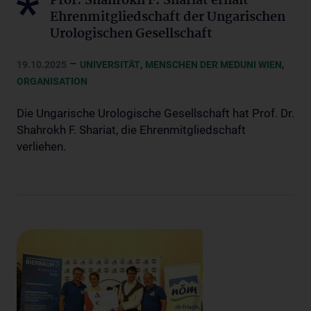
Prof. Shahrokh F. Shariat erhält
Ehrenmitgliedschaft der Ungarischen
Urologischen Gesellschaft
–
,
,
19.10.2025
UNIVERSITÄT
MENSCHEN DER MEDUNI WIEN
ORGANISATION
Die Ungarische Urologische Gesellschaft hat Prof. Dr.
Shahrokh F. Shariat, die Ehrenmitgliedschaft
verliehen.