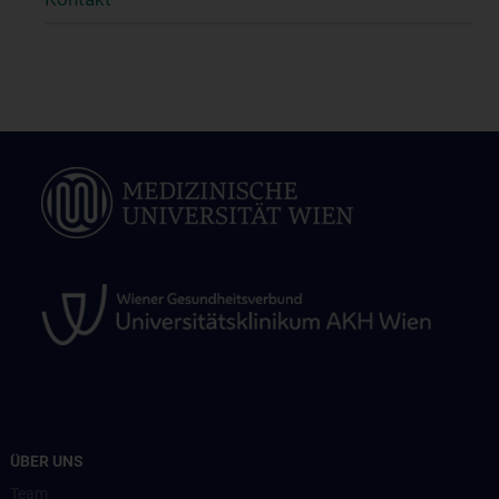
ÜBER UNS
Team