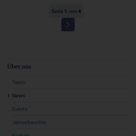
Seite
1
von
4
Über uns
Team
News
Events
Jahresberichte
Kontakt