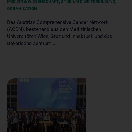
,
,
MEDIZIN & WISSENSCHAFT
STUDIUM & WEITERBILDUNG
ORGANISATION
Das Austrian Comprehensive Cancer Network
(ACCN), bestehend aus den Medizinischen
Universitäten Wien, Graz und Innsbruck und das
Bayerische Zentrum…