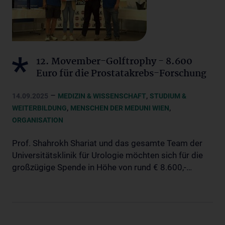
12. Movember-Golftrophy - 8.600
Euro für die Prostatakrebs-Forschung
–
,
14.09.2025
MEDIZIN & WISSENSCHAFT
STUDIUM &
,
,
WEITERBILDUNG
MENSCHEN DER MEDUNI WIEN
ORGANISATION
Prof. Shahrokh Shariat und das gesamte Team der
Universitätsklinik für Urologie möchten sich für die
großzügige Spende in Höhe von rund € 8.600,-…