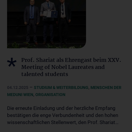
Prof. Shariat als Ehrengast beim XXV.
Meeting of Nobel Laureates and
talented students
–
,
04.12.2025
STUDIUM & WEITERBILDUNG
MENSCHEN DER
,
MEDUNI WIEN
ORGANISATION
Die erneute Einladung und der herzliche Empfang
bestätigen die enge Verbundenheit und den hohen
wissenschaftlichen Stellenwert, den Prof. Shariat…