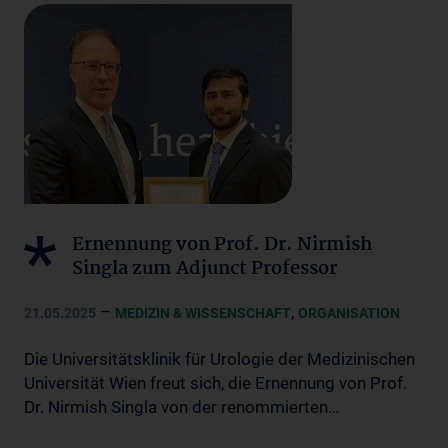
Ernennung von Prof. Dr. Nirmish
Singla zum Adjunct Professor
–
,
21.05.2025
MEDIZIN & WISSENSCHAFT
ORGANISATION
Die Universitätsklinik für Urologie der Medizinischen
Universität Wien freut sich, die Ernennung von Prof.
Dr. Nirmish Singla von der renommierten…