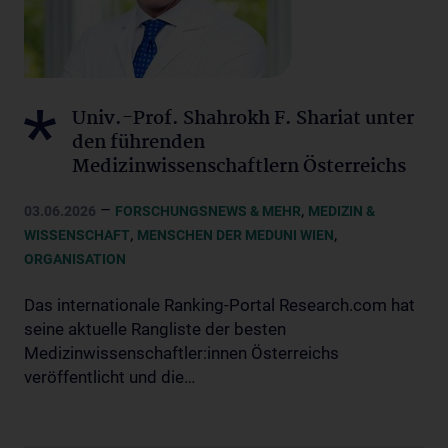
Univ.-Prof. Shahrokh F. Shariat unter
den führenden
Medizinwissenschaftlern Österreichs
–
,
03.06.2026
FORSCHUNGSNEWS & MEHR
MEDIZIN &
,
,
WISSENSCHAFT
MENSCHEN DER MEDUNI WIEN
ORGANISATION
Das internationale Ranking-Portal Research.com hat
seine aktuelle Rangliste der besten
Medizinwissenschaftler:innen Österreichs
veröffentlicht und die…