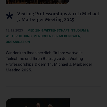
Visiting Professorships & 11th Michael
J. Marberger Meeting 2025
–
,
12.12.2025
MEDIZIN & WISSENSCHAFT
STUDIUM &
,
,
WEITERBILDUNG
MENSCHEN DER MEDUNI WIEN
ORGANISATION
Wir danken Ihnen herzlich für Ihre wertvolle
Teilnahme und Ihren Beitrag zu den Visiting
Professorships & dem 11. Michael J. Marberger
Meeting 2025.