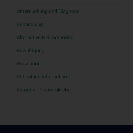
Untersuchung und Diagnose
Behandlung
Alternative Heilmethoden
Bewältigung
Prävention
Patient:innenbroschüre
Ratgeber Prostatakrebs