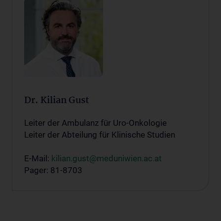
Dr. Kilian Gust
Leiter der Ambulanz für Uro-Onkologie
Leiter der Abteilung für Klinische Studien
E-Mail:
kilian.gust@meduniwien.ac.at
Pager: 81-8703