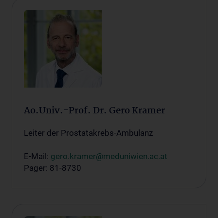
Ao.Univ.-Prof. Dr. Gero Kramer
Leiter der Prostatakrebs-Ambulanz
E-Mail:
gero.kramer@meduniwien.ac.at
Pager: 81-8730