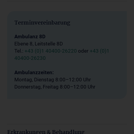
Terminvereinbarung
Ambulanz 8D
Ebene 8, Leitstelle 8D
Tel.:
+43 (0)1 40400-26220
oder
+43 (0)1
40400-26230
Ambulanzzeiten:
Montag, Dienstag 8:00–12:00 Uhr
Donnerstag, Freitag 8:00–12:00 Uhr
Erkrankungen & Behandlung