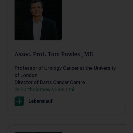
Assoc. Prof. Tom Powles , MD
Professor of Urology Cancer at the University
of London
Director of Barts Cancer Centre
St Bartholomew's Hospital
Lebenslauf