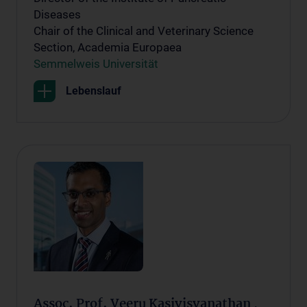
Diseases
Chair of the Clinical and Veterinary Science
Section, Academia Europaea
Semmelweis Universität
Lebenslauf
Assoc. Prof. Veeru Kasivisvanathan ,