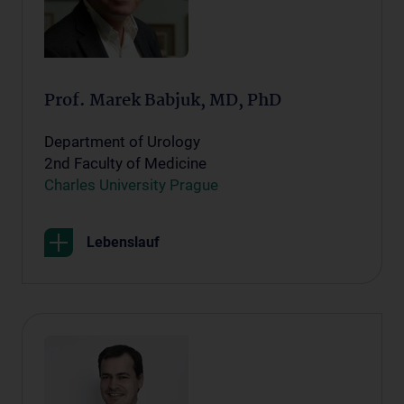
Prof. Marek Babjuk, MD, PhD
Department of Urology
2nd Faculty of Medicine
Charles University Prague
Lebenslauf