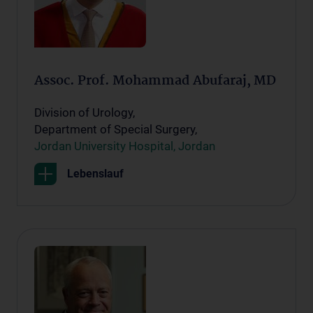
Assoc. Prof. Mohammad Abufaraj, MD
Division of Urology,
Department of Special Surgery,
Jordan University Hospital, Jordan
Lebenslauf