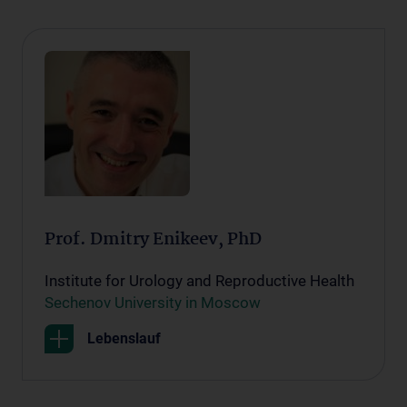
Prof. Dmitry Enikeev, PhD
Institute for Urology and Reproductive Health
Sechenov University in Moscow
Lebenslauf