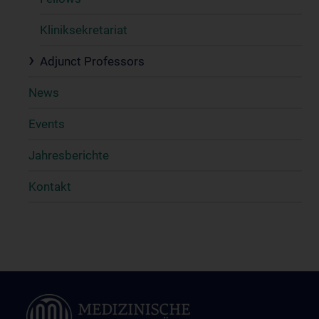
Kliniksekretariat
Adjunct Professors
News
Events
Jahresberichte
Kontakt