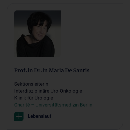
Prof.in Dr.in Maria De Santis
Sektionsleiterin
Interdisziplinäre Uro-Onkologie
Klinik für Urologie
Charité – Universitätsmedizin Berlin
Lebenslauf