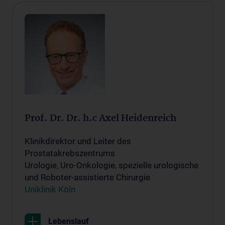
Prof. Dr. Dr. h.c Axel Heidenreich
Klinikdirektor und Leiter des
Prostatakrebszentrums
Urologie, Uro-Onkologie, spezielle urologische
und Roboter-assistierte Chirurgie
Uniklinik Köln
Lebenslauf