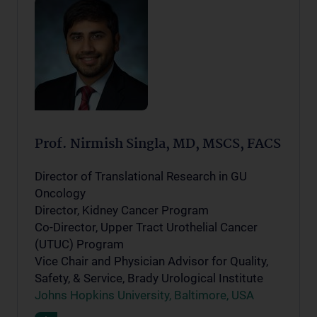
Prof. Nirmish Singla, MD, MSCS, FACS
Director of Translational Research in GU
Oncology
Director, Kidney Cancer Program
Co-Director, Upper Tract Urothelial Cancer
(UTUC) Program
Vice Chair and Physician Advisor for Quality,
Safety, & Service, Brady Urological Institute
Johns Hopkins University, Baltimore, USA