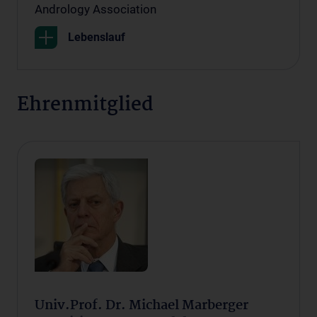
Andrology Association
Lebenslauf
Ehrenmitglied
Univ.Prof. Dr. Michael Marberger