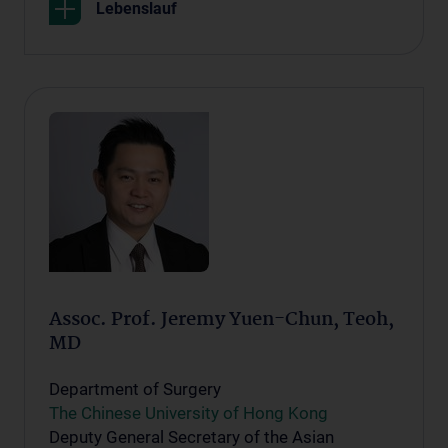
Lebenslauf
Assoc. Prof. Jeremy Yuen-Chun, Teoh,
MD
Department of Surgery
The Chinese University of Hong Kong
Deputy General Secretary of the Asian