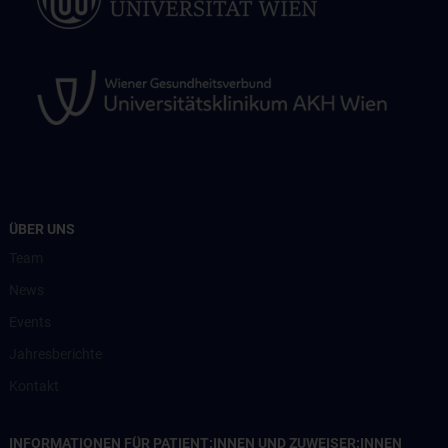
ÜBER UNS
Team
News
Events
Jahresberichte
Kontakt
INFORMATIONEN FÜR PATIENT:INNEN UND ZUWEISER:INNEN