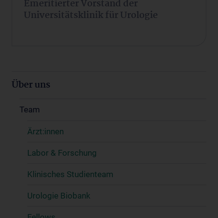
Emeritierter Vorstand der
Universitätsklinik für Urologie
Über uns
Team
Ärzt:innen
Labor & Forschung
Klinisches Studienteam
Urologie Biobank
Fellows