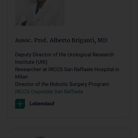
Assoc. Prof. Alberto Briganti, MD
Deputy Director of the Urological Research
Institute (URI)
Researcher at IRCCS San Raffaele Hospital in
Milan
Director of the Robotic Surgery Program
IRCCS Ospedale San Raffaele
Lebenslauf