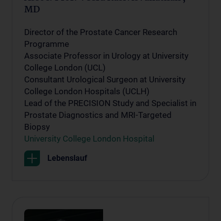
MD
Director of the Prostate Cancer Research
Programme
Associate Professor in Urology at University
College London (UCL)
Consultant Urological Surgeon at University
College London Hospitals (UCLH)
Lead of the PRECISION Study and Specialist in
Prostate Diagnostics and MRI-Targeted
Biopsy
University College London Hospital
Lebenslauf