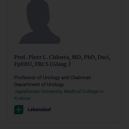
Prof. Piotr L. Chlosta, MD, PhD, Dsci,
FpEBU, FRCS (Glasg.)
Professor of Urology and Chairman
Department of Urology
Jagiellonian University Medical College in
Krakow
Lebenslauf